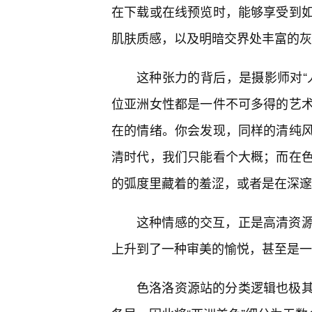
在下载或在线预览时，能够享受到如
肌肤质感，以及明暗交界处丰富的灰
这种张力的背后，是摄影师对“
位亚洲女性都是一件不可多得的艺
在的情绪。你会发现，同样的清纯
清时代，我们只能看个大概；而在
的弧度里藏着的羞涩，或者是在深邃
这种情感的交互，正是高清资
上升到了一种审美的愉悦，甚至是一
色洛洛资源站的分类逻辑也极